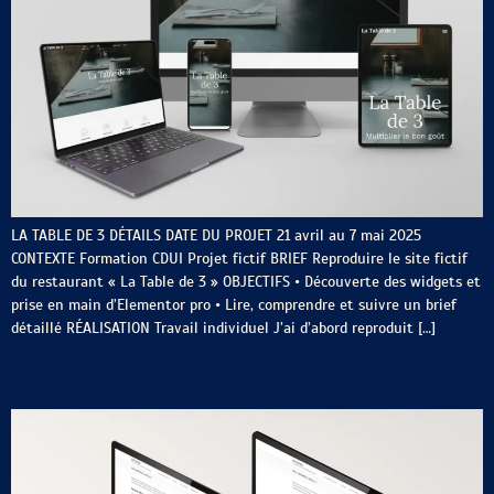
LA TABLE DE 3 DÉTAILS DATE DU PROJET 21 avril au 7 mai 2025
CONTEXTE Formation CDUI Projet fictif BRIEF Reproduire le site fictif
du restaurant « La Table de 3 » OBJECTIFS • Découverte des widgets et
prise en main d’Elementor pro • Lire, comprendre et suivre un brief
détaillé RÉALISATION Travail individuel J’ai d’abord reproduit […]
OPTIWEB