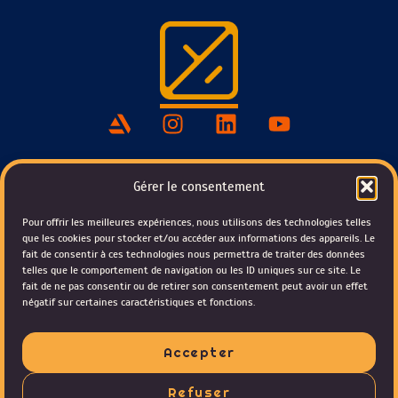
Gérer le consentement
Pour offrir les meilleures expériences, nous utilisons des technologies telles
que les cookies pour stocker et/ou accéder aux informations des appareils. Le
fait de consentir à ces technologies nous permettra de traiter des données
telles que le comportement de navigation ou les ID uniques sur ce site. Le
fait de ne pas consentir ou de retirer son consentement peut avoir un effet
ME CONTACTER
négatif sur certaines caractéristiques et fonctions.
TÉLÉCHARGER MON CV
Accepter
Refuser