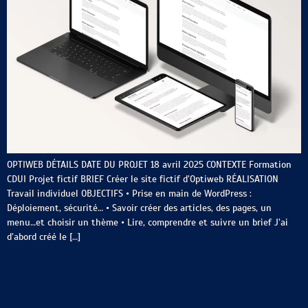
OPTIWEB DÉTAILS DATE DU PROJET 18 avril 2025 CONTEXTE Formation
CDUI Projet fictif BRIEF Créer le site fictif d’Optiweb RÉALISATION
Travail individuel OBJECTIFS • Prise en main de WordPress :
Déploiement, sécurité… • Savoir créer des articles, des pages, un
menu…et choisir un thème • Lire, comprendre et suivre un brief J’ai
d’abord créé le […]
ACCESSIWEB
CONSEIL