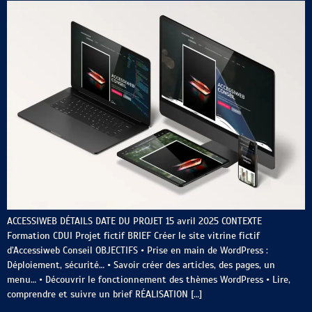
ACCESSIWEB DÉTAILS DATE DU PROJET 15 avril 2025 CONTEXTE
Formation CDUI Projet fictif BRIEF Créer le site vitrine fictif
d’Accessiweb Conseil OBJECTIFS • Prise en main de WordPress :
Déploiement, sécurité… • Savoir créer des articles, des pages, un
menu… • Découvrir le fonctionnement des thèmes WordPress • Lire,
comprendre et suivre un brief RÉALISATION […]